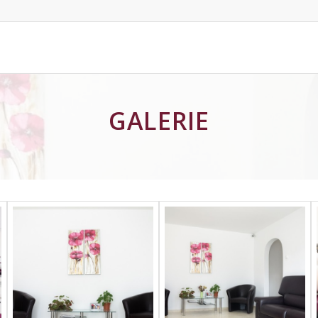
GALERIE